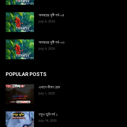
অসময়ের বৃষ্টি পর্ব-০৪
July 6, 2026
অসময়ের বৃষ্টি পর্ব-০৩
July 6, 2026
POPULAR POSTS
এখানে ভীষণ রোদ
July 1, 2020
তবুও তুমি পর্ব ১
July 14, 2020