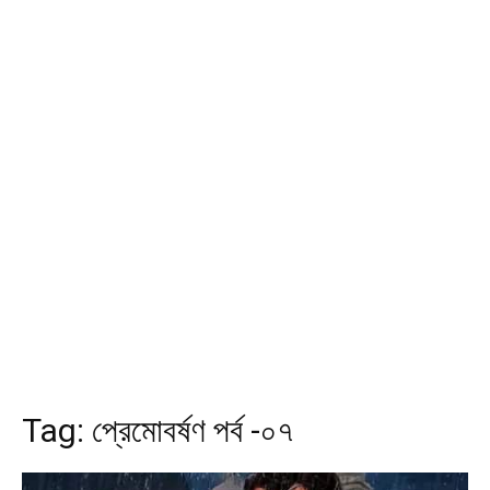
Tag:
প্রেমোবর্ষণ পর্ব -০৭