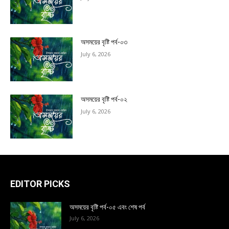
অসময়ের বৃষ্টি পর্ব-০৩
July 6, 2026
অসময়ের বৃষ্টি পর্ব-০২
July 6, 2026
EDITOR PICKS
অসময়ের বৃষ্টি পর্ব-০৫ এবং শেষ পর্ব
July 6, 2026