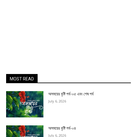
MOST READ
অসময়ের বৃষ্টি পর্ব-০৫ এবং শেষ পর্ব
July 6, 2026
অসময়ের বৃষ্টি পর্ব-০৪
July 6, 2026