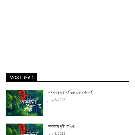
MOST READ
অসময়ের বৃষ্টি পর্ব-০৫ এবং শেষ পর্ব
July 6, 2026
অসময়ের বৃষ্টি পর্ব-০৪
July 6, 2026