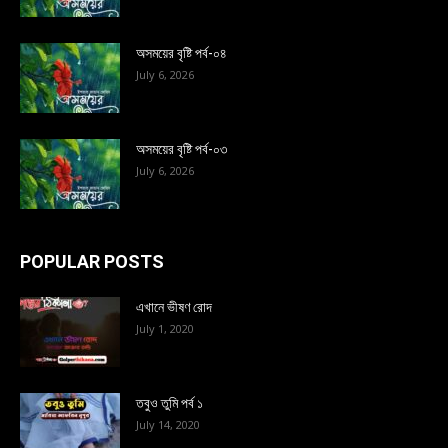
অসময়ের বৃষ্টি পর্ব-০৪
July 6, 2026
অসময়ের বৃষ্টি পর্ব-০৩
July 6, 2026
POPULAR POSTS
এখানে ভীষণ রোদ
July 1, 2020
তবুও তুমি পর্ব ১
July 14, 2020