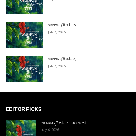
অসময়ের বৃষ্টি পর্ব-০৩
July 6, 2026
অসময়ের বৃষ্টি পর্ব-০২
July 6, 2026
EDITOR PICKS
অসময়ের বৃষ্টি পর্ব-০৫ এবং শেষ পর্ব
July 6, 2026