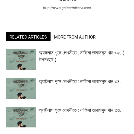
http://www.golperthikana.com
RELATED ARTICLES
MORE FROM AUTHOR
অ্যাটলাস শৃঙ্গে লেখনীতে : নাফিসা তাবাসসুম খান ৩৫. (
উপসংহার )
অ্যাটলাস শৃঙ্গে লেখনীতে : নাফিসা তাবাসসুম খান ৩৪.
অ্যাটলাস শৃঙ্গে লেখনীতে : নাফিসা তাবাসসুম খান ৩৩.