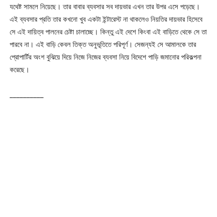
যথেষ্ট সামলে নিয়েছে। তার বাবার ব্যবসার সব দায়ভার এখন তার উপর এসে পড়েছে।
এই ব্যবসার প্রতি তার কখনো খুব একটা ইন্টারেস্ট না থাকলেও নিয়তির দায়ভার হিসেবে
সে এই দায়িত্ব পালনের চেষ্টা চালাচ্ছে। কিন্তু এই দেশে কিংবা এই বাড়িতে থেকে সে তা
পারবে না। এই বাড়ি কেবল তিক্ত অনুভূতিতে পরিপূর্ণ। সেজন্যই সে আমালকে তার
প্রোপার্টির অংশ বুঝিয়ে দিয়ে নিজে নিজের ব্যবসা নিয়ে বিদেশে পাড়ি জমানোর পরিকল্পনা
করেছে।
__________