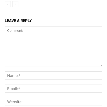
LEAVE A REPLY