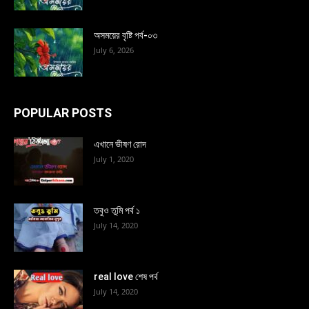
অসময়ের বৃষ্টি পর্ব-০৩
July 6, 2026
POPULAR POSTS
এখানে ভীষণ রোদ
July 1, 2020
তবুও তুমি পর্ব ১
July 14, 2020
real love শেষ পর্ব
July 14, 2020