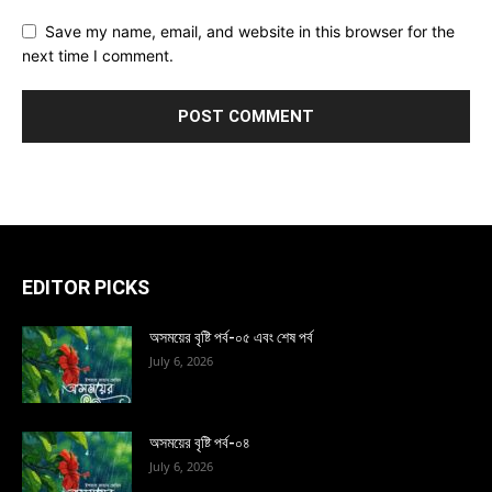
Save my name, email, and website in this browser for the
next time I comment.
EDITOR PICKS
অসময়ের বৃষ্টি পর্ব-০৫ এবং শেষ পর্ব
July 6, 2026
অসময়ের বৃষ্টি পর্ব-০৪
July 6, 2026