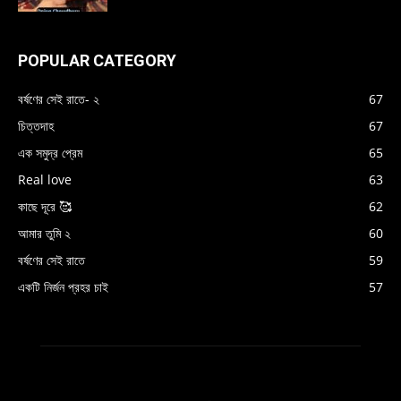
POPULAR CATEGORY
বর্ষণের সেই রাতে- ২
67
চিত্তদাহ
67
এক সমুদ্র প্রেম
65
Real love
63
কাছে দূরে 🥰
62
আমার তুমি ২
60
বর্ষণের সেই রাতে
59
একটি নির্জন প্রহর চাই
57