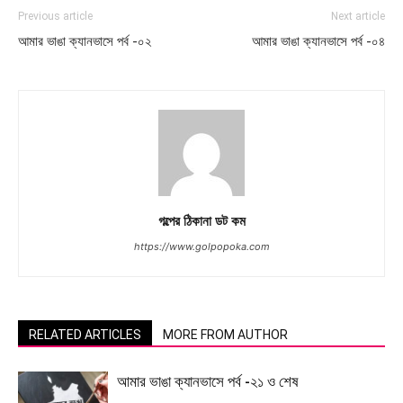
Previous article
Next article
আমার ভাঙা ক্যানভাসে পর্ব -০২
আমার ভাঙা ক্যানভাসে পর্ব -০৪
গল্পের ঠিকানা ডট কম
https://www.golpopoka.com
RELATED ARTICLES
MORE FROM AUTHOR
আমার ভাঙা ক্যানভাসে পর্ব -২১ ও শেষ