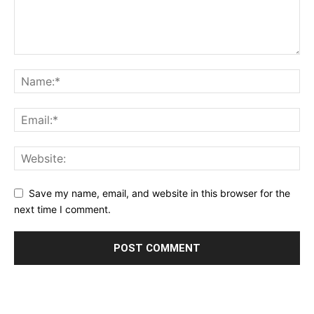
Save my name, email, and website in this browser for the
next time I comment.