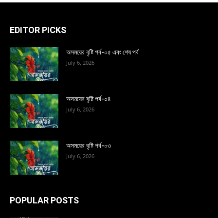
EDITOR PICKS
অসময়ের বৃষ্টি পর্ব-০৫ এবং শেষ পর্ব
July 6, 2026
অসময়ের বৃষ্টি পর্ব-০৪
July 6, 2026
অসময়ের বৃষ্টি পর্ব-০৩
July 6, 2026
POPULAR POSTS