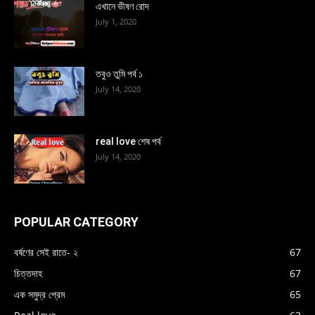
এখানে ভীষণ রোদ
July 1, 2020
তবুও তুমি পর্ব ১
July 14, 2020
real love শেষ পর্ব
July 14, 2020
POPULAR CATEGORY
বর্ষণের সেই রাতে- ২
67
চিত্তদাহ
67
এক সমুদ্র প্রেম
65