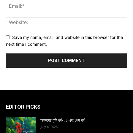
Save my name, email, and website in this browser for the
next time I comment.
EDITOR PICKS
অসময়ের বৃষ্টি পর্ব-০৫ এবং শেষ পর্ব
July 6, 2026