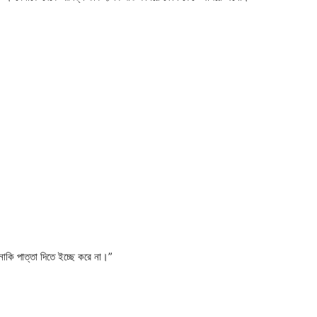
াকি পাত্তা দিতে ইচ্ছে করে না।”