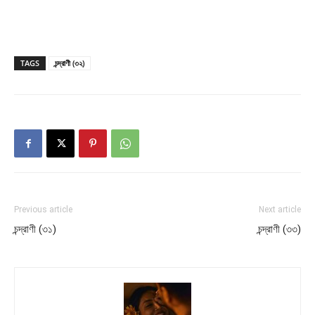
TAGS
চন্দ্রাণী (৩২)
Previous article
Next article
চন্দ্রাণী (৩১)
চন্দ্রাণী (৩৩)