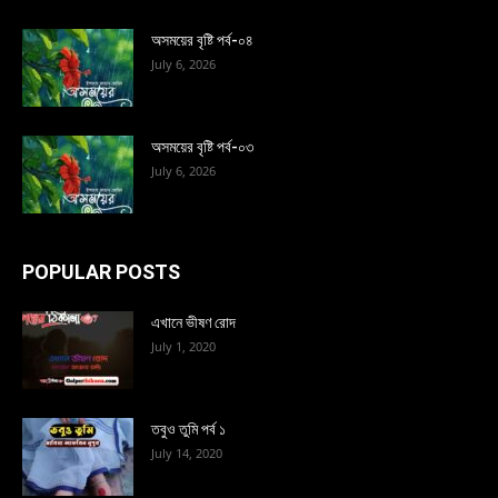
অসময়ের বৃষ্টি পর্ব-০৪
July 6, 2026
অসময়ের বৃষ্টি পর্ব-০৩
July 6, 2026
POPULAR POSTS
এখানে ভীষণ রোদ
July 1, 2020
তবুও তুমি পর্ব ১
July 14, 2020