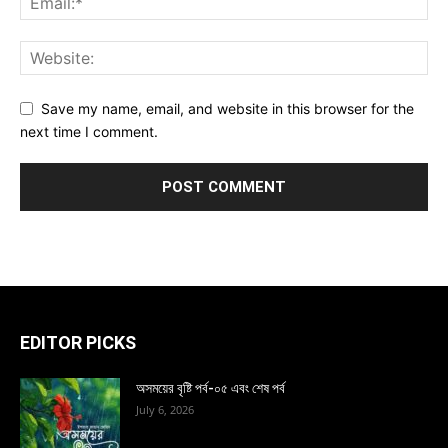
Save my name, email, and website in this browser for the
next time I comment.
EDITOR PICKS
অসময়ের বৃষ্টি পর্ব-০৫ এবং শেষ পর্ব
July 6, 2026