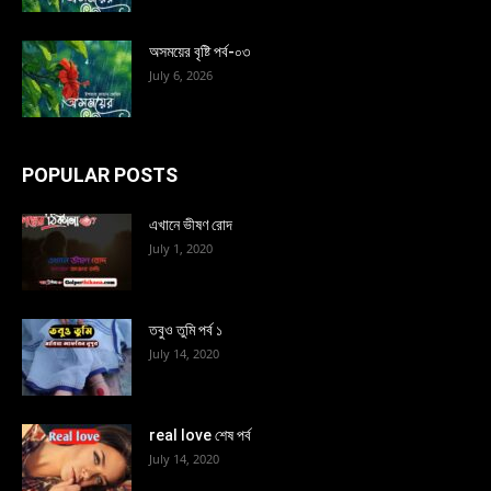
অসময়ের বৃষ্টি পর্ব-০৩
July 6, 2026
POPULAR POSTS
এখানে ভীষণ রোদ
July 1, 2020
তবুও তুমি পর্ব ১
July 14, 2020
real love শেষ পর্ব
July 14, 2020