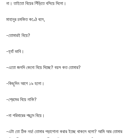
না। তাইতো বিয়ের পিঁড়িতে বসিয়ে দিলো।
মাহানুর চমকিত কণ্ঠে বলে,
-তোমারই বিয়ে?
-হ্যাঁ ভাবি।
-এতো জলদি কেনো বিয়ে দিচ্ছে? বয়স কত তোমার?
-কিছুদিন আগে ১৯ হলো।
-প্রেমের বিয়ে নাকি?
-না পরিবারের পছন্দে বিয়ে।
-এটা তো ঠিক নয়! তোমার পড়াশোনা করার ইচ্ছে থাকলে বলো? আমি আর তোমার