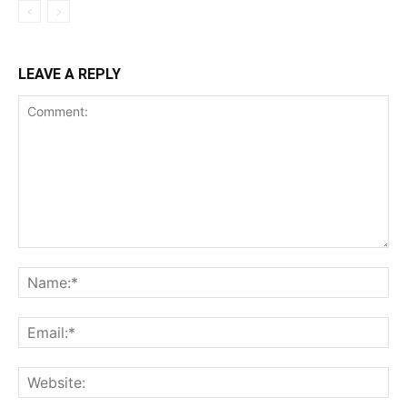
LEAVE A REPLY