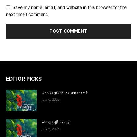
Save my name, email, and website in this browser for the
next time I comment.
EDITOR PICKS
অসময়ের বৃষ্টি পর্ব-০৫ এবং শেষ পর্ব
July 6, 2026
অসময়ের বৃষ্টি পর্ব-০৪
July 6, 2026