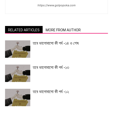
https://www.golpopoka.com
RELATED ARTICLES
MORE FROM AUTHOR
তবে ভালোবাসো কী পর্ব -১৪ ও শেষ
তবে ভালোবাসো কী পর্ব -১৩
তবে ভালোবাসো কী পর্ব -১২