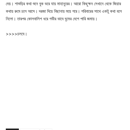
দেয়। শাশুড়ির কথা শুনে বুক ভরে যায় মাহানুরের। আরো কিছুক্ষন সেখানে থেকে জিয়ার
কথায় রুমে চলে আসে। দরজা দিয়ে বিছানায় শুয়ে পরে। পরিবারের সাথে একটু কথা বলে
নিলো। তারপর কোলবালিশ ধরে গভীর ভাবে ঘুমের দেশে পারি জমায়।
>>>>চলবে।