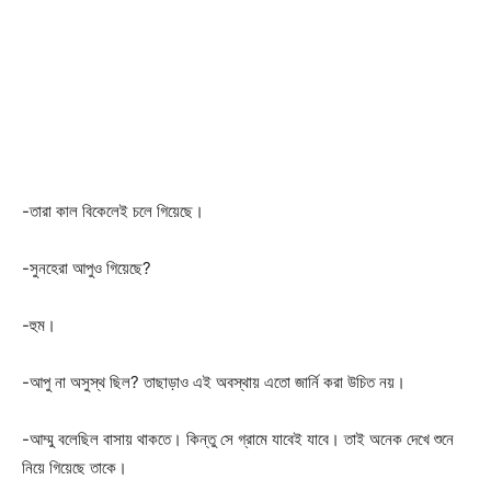
-তারা কাল বিকেলেই চলে গিয়েছে।
-সুনহেরা আপুও গিয়েছে?
-হুম।
-আপু না অসুস্থ ছিল? তাছাড়াও এই অবস্থায় এতো জার্নি করা উচিত নয়।
-আম্মু বলেছিল বাসায় থাকতে। কিন্তু সে গ্রামে যাবেই যাবে। তাই অনেক দেখে শুনে
নিয়ে গিয়েছে তাকে।