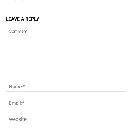
LEAVE A REPLY