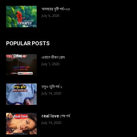
অসময়ের বৃষ্টি পর্ব-০৩
July 6, 2026
POPULAR POSTS
এখানে ভীষণ রোদ
July 1, 2020
তবুও তুমি পর্ব ১
July 14, 2020
real love শেষ পর্ব
July 14, 2020