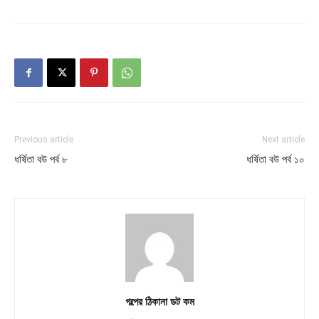
Previous article
Next article
ধর্ষিতা বউ পর্ব ৮
ধর্ষিতা বউ পর্ব ১০
গল্পের ঠিকানা ডট কম