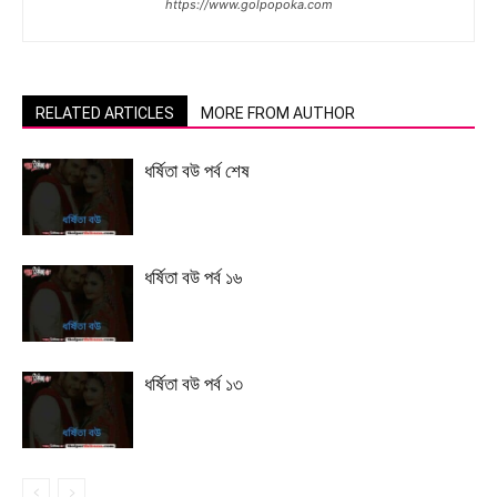
https://www.golpopoka.com
RELATED ARTICLES
MORE FROM AUTHOR
ধর্ষিতা বউ পর্ব শেষ
ধর্ষিতা বউ পর্ব ১৬
ধর্ষিতা বউ পর্ব ১৩