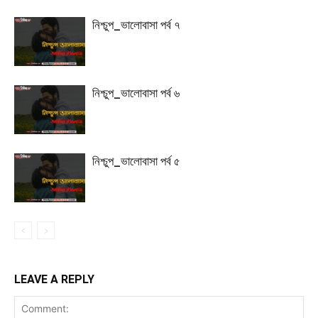
নিশ্চুপ_ভালোবাসা পর্ব ৭
নিশ্চুপ_ভালোবাসা পর্ব ৬
নিশ্চুপ_ভালোবাসা পর্ব ৫
LEAVE A REPLY