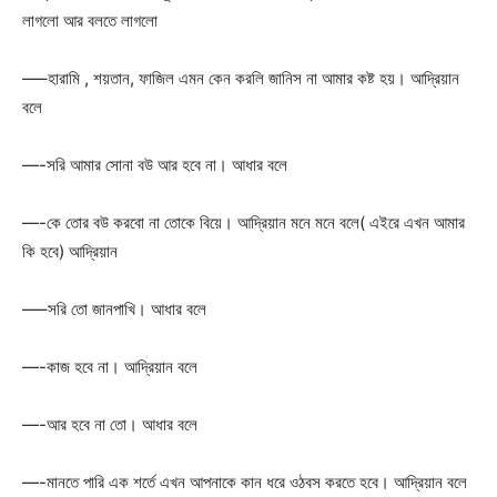
লাগলো আর বলতে লাগলো
—–হারামি , শয়তান, ফাজিল এমন কেন করলি জানিস না আমার কষ্ট হয়। আদ্রিয়ান
বলে
—-সরি আমার সোনা বউ আর হবে না। আধার বলে
—-কে তোর বউ করবো না তোকে বিয়ে। আদ্রিয়ান মনে মনে বলে( এইরে এখন আমার
কি হবে) আদ্রিয়ান
—–সরি তো জানপাখি। আধার বলে
—-কাজ হবে না। আদ্রিয়ান বলে
—-আর হবে না তো। আধার বলে
—-মানতে পারি এক শর্তে এখন আপনাকে কান ধরে ওঠবস করতে হবে। আদ্রিয়ান বলে