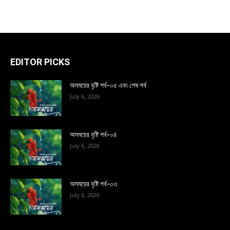
EDITOR PICKS
অসময়ের বৃষ্টি পর্ব-০৫ এবং শেষ পর্ব
July 6, 2026
অসময়ের বৃষ্টি পর্ব-০৪
July 6, 2026
অসময়ের বৃষ্টি পর্ব-০৩
July 6, 2026