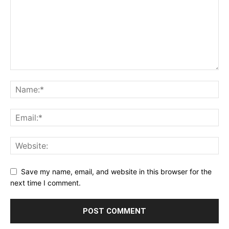
Save my name, email, and website in this browser for the
next time I comment.