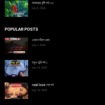
অসময়ের বৃষ্টি পর্ব-০৩
July 6, 2026
POPULAR POSTS
এখানে ভীষণ রোদ
July 1, 2020
তবুও তুমি পর্ব ১
July 14, 2020
real love শেষ পর্ব
July 14, 2020