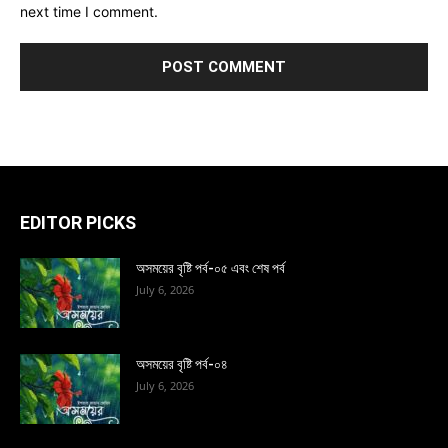
next time I comment.
EDITOR PICKS
অসময়ের বৃষ্টি পর্ব-০৫ এবং শেষ পর্ব
July 6, 2026
অসময়ের বৃষ্টি পর্ব-০৪
July 6, 2026