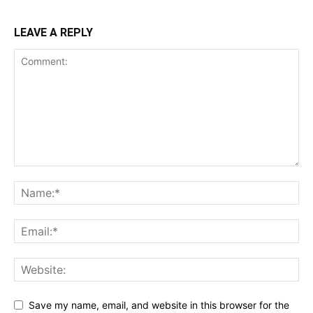
LEAVE A REPLY
Save my name, email, and website in this browser for the