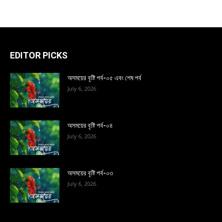
EDITOR PICKS
অসময়ের বৃষ্টি পর্ব-০৫ এবং শেষ পর্ব
July 6, 2026
অসময়ের বৃষ্টি পর্ব-০৪
July 6, 2026
অসময়ের বৃষ্টি পর্ব-০৩
July 6, 2026