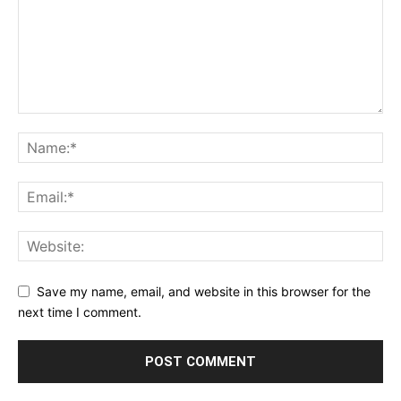
Save my name, email, and website in this browser for the
next time I comment.