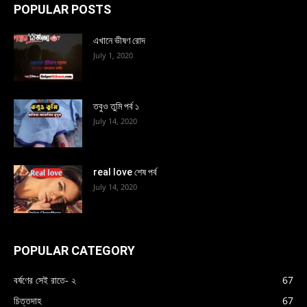
POPULAR POSTS
এখানে ভীষণ রোদ
July 1, 2020
তবুও তুমি পর্ব ১
July 14, 2020
real love শেষ পর্ব
July 14, 2020
POPULAR CATEGORY
বর্ষণের সেই রাতে- ২
67
চিত্তদাহ
67