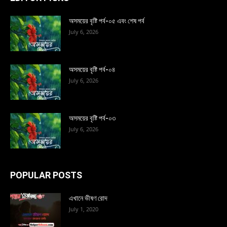
অসময়ের বৃষ্টি পর্ব-০৫ এবং শেষ পর্ব
July 6, 2026
অসময়ের বৃষ্টি পর্ব-০৪
July 6, 2026
অসময়ের বৃষ্টি পর্ব-০৩
July 6, 2026
POPULAR POSTS
এখানে ভীষণ রোদ
July 1, 2020