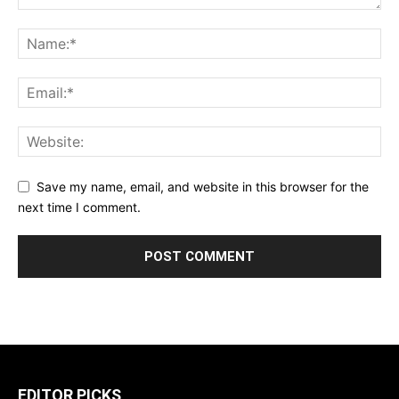
Save my name, email, and website in this browser for the
next time I comment.
EDITOR PICKS