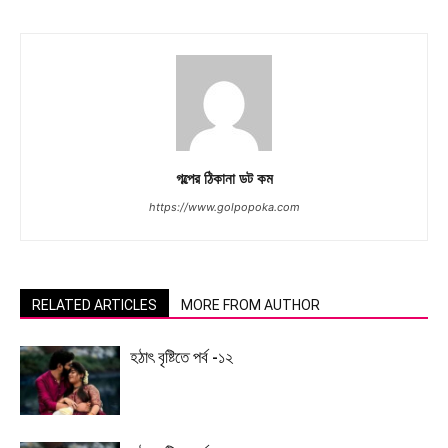
গল্পের ঠিকানা ডট কম
https://www.golpopoka.com
RELATED ARTICLES
MORE FROM AUTHOR
হঠাৎ বৃষ্টিতে পর্ব -১২