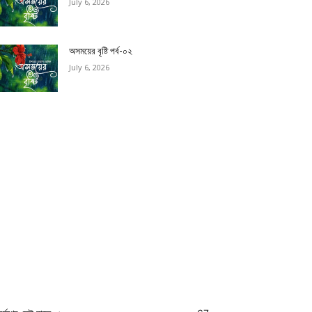
July 6, 2026
অসময়ের বৃষ্টি পর্ব-০২
July 6, 2026