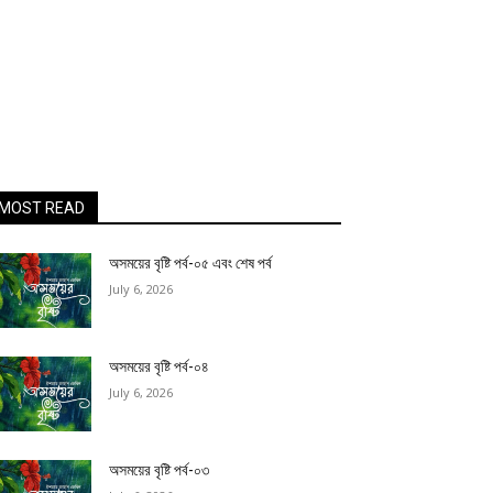
MOST READ
অসময়ের বৃষ্টি পর্ব-০৫ এবং শেষ পর্ব
July 6, 2026
অসময়ের বৃষ্টি পর্ব-০৪
July 6, 2026
অসময়ের বৃষ্টি পর্ব-০৩