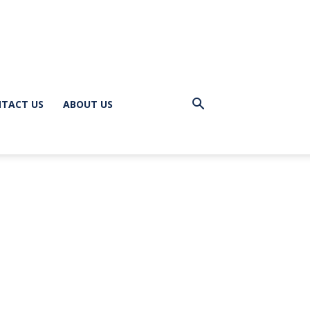
TACT US
ABOUT US