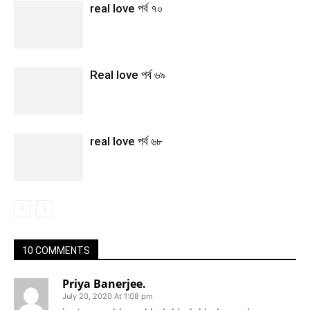
real love পর্ব ৭০
Real love পর্ব ৬৯
real love পর্ব ৬৮
10 COMMENTS
Priya Banerjee.
July 20, 2020 At 1:08 pm