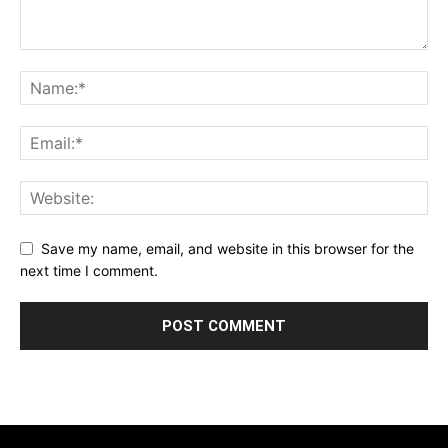
Save my name, email, and website in this browser for the
next time I comment.