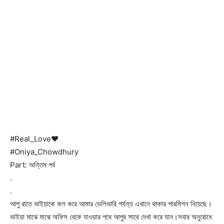
#Real_Love♥
#Oniya_Chowdhury
Part: অন্তিম পর্ব
.
.
আপু রাতে ভাইয়াকে কল করে আমার ডেলিভারি পর্যন্ত এখানে থাকার পারমিশন নিয়েছে।
ভাইয়া মাঝে মাঝে অফিস থেকে যাওয়ার পথে আপুর সাথে দেখা করে যান।সবার অনুরোধে