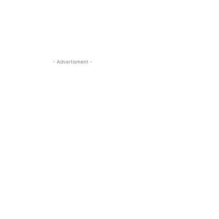
- Advertisment -