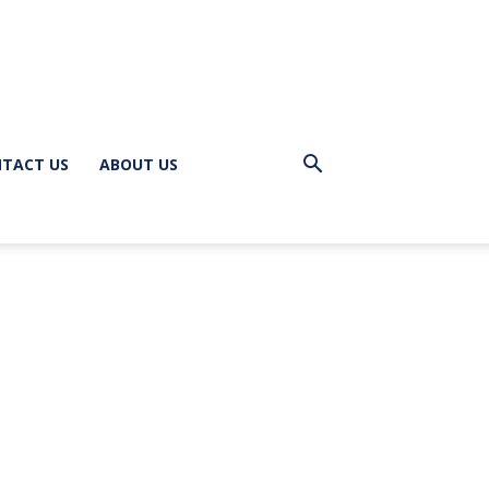
TACT US
ABOUT US