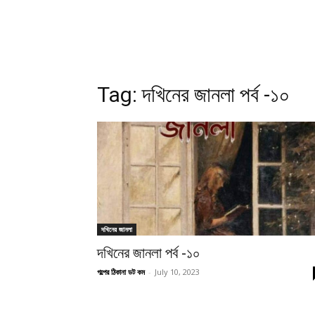
Tag:
দখিনের জানলা পর্ব -১০
দখিনের জানলা
দখিনের জানলা পর্ব -১০
গল্পের ঠিকানা ডট কম
-
July 10, 2023