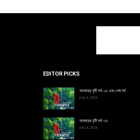
EDITOR PICKS
অসময়ের বৃষ্টি পর্ব-০৫ এবং শেষ পর্ব
July 6, 2026
অসময়ের বৃষ্টি পর্ব-০৪
July 6, 2026