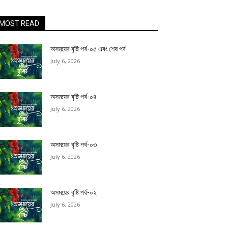
MOST READ
অসময়ের বৃষ্টি পর্ব-০৫ এবং শেষ পর্ব
July 6, 2026
অসময়ের বৃষ্টি পর্ব-০৪
July 6, 2026
অসময়ের বৃষ্টি পর্ব-০৩
July 6, 2026
অসময়ের বৃষ্টি পর্ব-০২
July 6, 2026