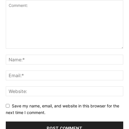
Save my name, email, and website in this browser for the
next time I comment.