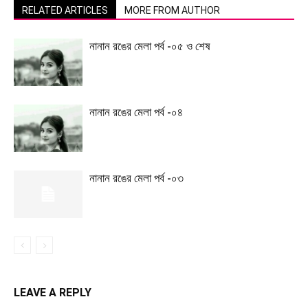
RELATED ARTICLES
MORE FROM AUTHOR
নানান রঙের মেলা পর্ব -০৫ ও শেষ
নানান রঙের মেলা পর্ব -০৪
নানান রঙের মেলা পর্ব -০৩
LEAVE A REPLY