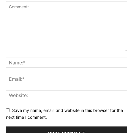
Save my name, email, and website in this browser for the
next time I comment.