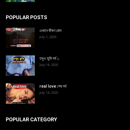
POPULAR POSTS
এখানে ভীষণ রোদ
July 1, 2020
তবুও তুমি পর্ব ১
July 14, 2020
real love শেষ পর্ব
July 14, 2020
POPULAR CATEGORY