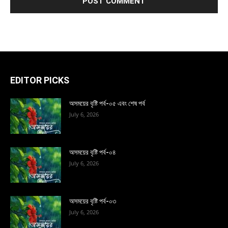
EDITOR PICKS
অসময়ের বৃষ্টি পর্ব-০৫ এবং শেষ পর্ব
July 6, 2026
অসময়ের বৃষ্টি পর্ব-০৪
July 6, 2026
অসময়ের বৃষ্টি পর্ব-০৩
July 6, 2026