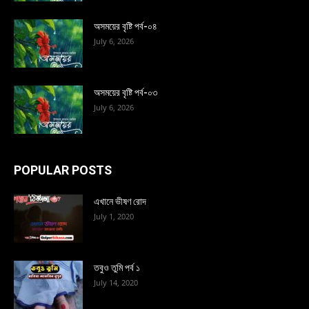
অসময়ের বৃষ্টি পর্ব-০৪
July 6, 2026
অসময়ের বৃষ্টি পর্ব-০৩
July 6, 2026
POPULAR POSTS
এখানে ভীষণ রোদ
July 1, 2020
তবুও তুমি পর্ব ১
July 14, 2020