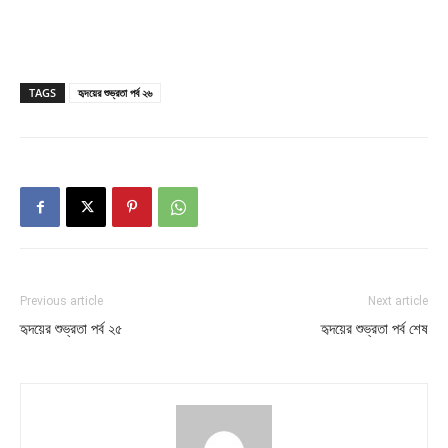
TAGS
হৃদয়ের শুভ্রতা পর্ব ২৬
Previous article
Next article
হৃদয়ের শুভ্রতা পর্ব ২৫
হৃদয়ের শুভ্রতা পর্ব শেষ