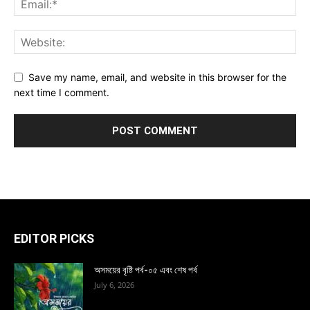
Save my name, email, and website in this browser for the
next time I comment.
EDITOR PICKS
অসময়ের বৃষ্টি পর্ব-০৫ এবং শেষ পর্ব
July 6, 2026