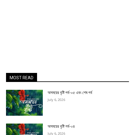
MOST READ
অসময়ের বৃষ্টি পর্ব-০৫ এবং শেষ পর্ব
July 6, 2026
অসময়ের বৃষ্টি পর্ব-০৪
July 6, 2026