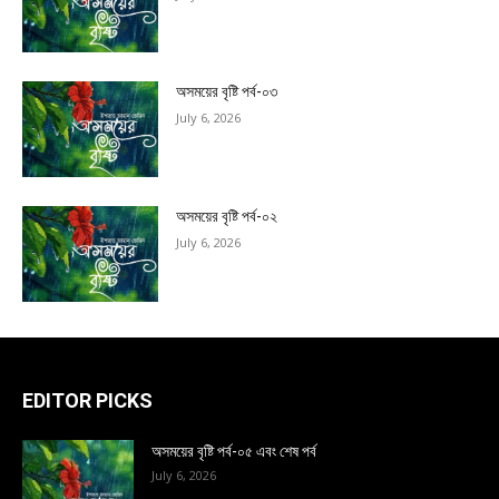
অসময়ের বৃষ্টি পর্ব-০৩
July 6, 2026
অসময়ের বৃষ্টি পর্ব-০২
July 6, 2026
EDITOR PICKS
অসময়ের বৃষ্টি পর্ব-০৫ এবং শেষ পর্ব
July 6, 2026