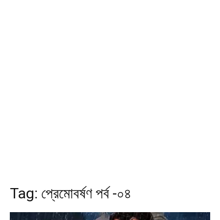
Tag:
প্রেমোবর্ষণ পর্ব -০৪