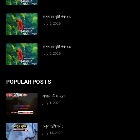
অসময়ের বৃষ্টি পর্ব-০৪
July 6, 2026
অসময়ের বৃষ্টি পর্ব-০৩
July 6, 2026
POPULAR POSTS
এখানে ভীষণ রোদ
July 1, 2020
তবুও তুমি পর্ব ১
July 14, 2020