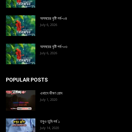
অসময়ের বৃষ্টি পর্ব-০৪
July 6, 2026
অসময়ের বৃষ্টি পর্ব-০৩
July 6, 2026
POPULAR POSTS
এখানে ভীষণ রোদ
July 1, 2020
তবুও তুমি পর্ব ১
July 14, 2020