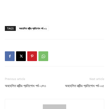
TAGS
অবহেলিত স্ত্রীর প্রতিশোধ পর্ব-০১
Previous article
Next article
অবহেলিত স্ত্রীর প্রতিশোধ পর্ব-২+৩
অবহেলিত স্ত্রীর প্রতিশোধ পর্ব-০৫