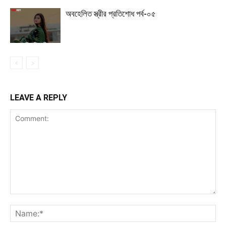
অবহেলিত স্ত্রীর প্রতিশোধ পর্ব-০৫
LEAVE A REPLY