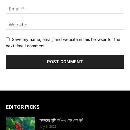
Save my name, email, and website in this browser for the
next time I comment.
EDITOR PICKS
অসময়ের বৃষ্টি পর্ব-০৫ এবং শেষ পর্ব
July 6, 2026