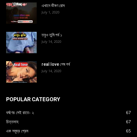
এখানে ভীষণ রোদ
July 1, 2020
তবুও তুমি পর্ব ১
July 14, 2020
real love শেষ পর্ব
July 14, 2020
POPULAR CATEGORY
বর্ষণের সেই রাতে- ২
67
চিত্তদাহ
67
এক সমুদ্র প্রেম
65