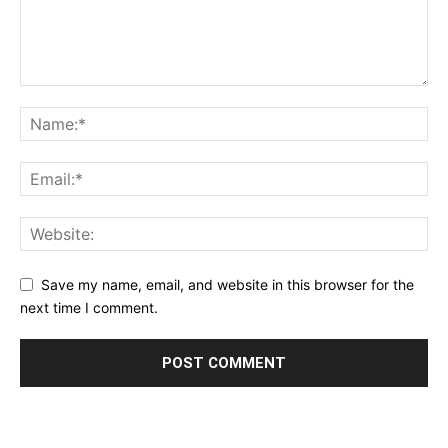
Save my name, email, and website in this browser for the
next time I comment.