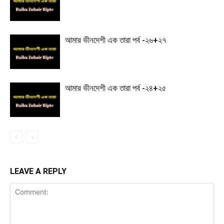
আমার ভীনদেশী এক তারা পর্ব -২৬+২৭
আমার ভীনদেশী এক তারা পর্ব -২৪+২৫
LEAVE A REPLY