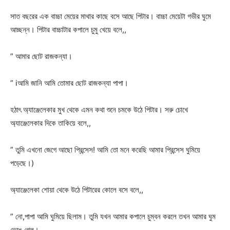
সাত বছরের এক বাচ্চা মেয়ের মাথার কাছে বসে আছে পিটার। বাচ্চা মেয়েটা গভীর ঘুমে
আচ্ছন্ন। পিটার বাচ্চাটার কপালে চুমু খেয়ে বলে,,
” আমার ছোট রাজকন্যা।
” iআমি জানি আমি তোমার ছোট রাজকন্যা পাপা।
হঠাৎ অ্যাঞ্জেলেকার মুখ থেকে এমন কথা শুনে চমকে উঠে পিটার। সরু চোখে
অ্যাঞ্জেলেকার দিকে তাকিয়ে বলে,,
” তুমি এখনো জেগে আছো প্রিন্সেস! আমি তো মনে করেছি আমার প্রিন্সেস ঘুমিয়ে
পড়েছে।)
অ্যাঞ্জেলেকা শোয়া থেকে উঠে পিটারের কোলে বসে বলে,,
” নো,পাপা আমি ঘুমিয়ে ছিলাম। তুমি যখন আমার কপালে চুম্বন করলে তখন আমার ঘুম
ভেঙে গেল।