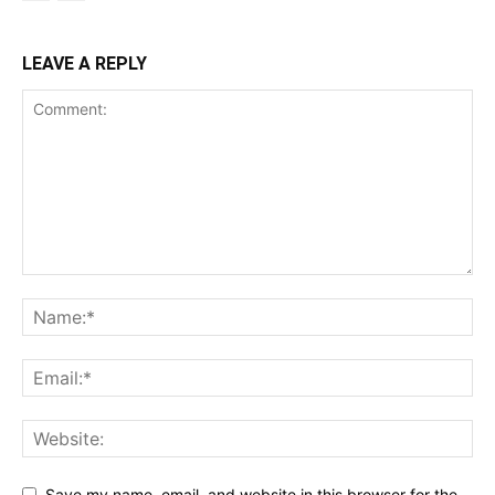
LEAVE A REPLY
Save my name, email, and website in this browser for the