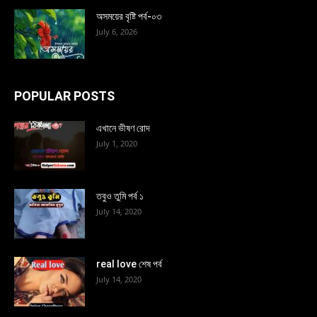
অসময়ের বৃষ্টি পর্ব-০৩
July 6, 2026
POPULAR POSTS
এখানে ভীষণ রোদ
July 1, 2020
তবুও তুমি পর্ব ১
July 14, 2020
real love শেষ পর্ব
July 14, 2020