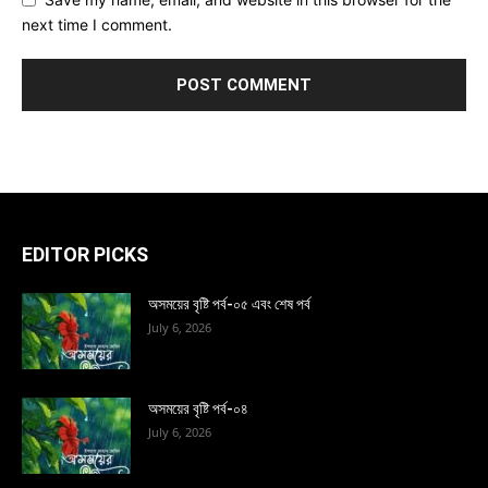
next time I comment.
EDITOR PICKS
অসময়ের বৃষ্টি পর্ব-০৫ এবং শেষ পর্ব
July 6, 2026
অসময়ের বৃষ্টি পর্ব-০৪
July 6, 2026