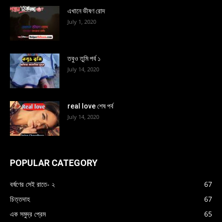
এখানে ভীষণ রোদ
July 1, 2020
তবুও তুমি পর্ব ১
July 14, 2020
real love শেষ পর্ব
July 14, 2020
POPULAR CATEGORY
বর্ষণের সেই রাতে- ২
67
চিত্তদাহ
67
এক সমুদ্র প্রেম
65