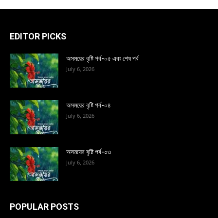
EDITOR PICKS
অসময়ের বৃষ্টি পর্ব-০৫ এবং শেষ পর্ব
July 6, 2026
অসময়ের বৃষ্টি পর্ব-০৪
July 6, 2026
অসময়ের বৃষ্টি পর্ব-০৩
July 6, 2026
POPULAR POSTS