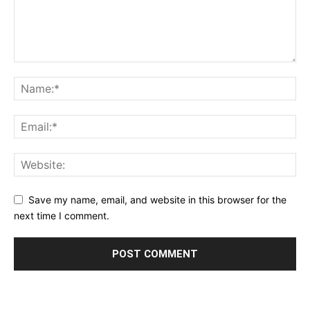
Save my name, email, and website in this browser for the
next time I comment.