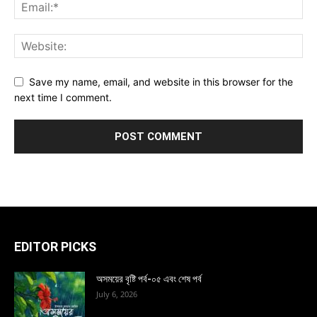
Save my name, email, and website in this browser for the
next time I comment.
EDITOR PICKS
অসময়ের বৃষ্টি পর্ব-০৫ এবং শেষ পর্ব
July 6, 2026