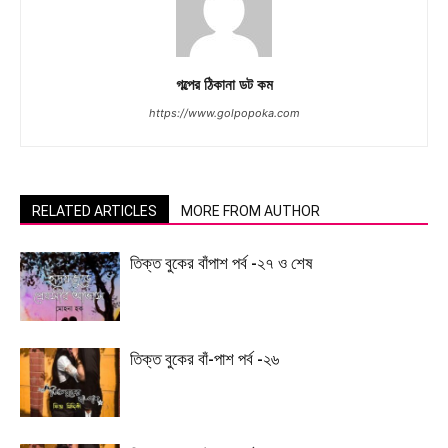
গল্পের ঠিকানা ডট কম
https://www.golpopoka.com
RELATED ARTICLES
MORE FROM AUTHOR
তিক্ত বুকের বাঁপাশ পর্ব -২৭ ও শেষ
তিক্ত বুকের বাঁ-পাশ পর্ব -২৬