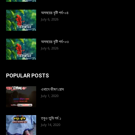
অসময়ের বৃষ্টি পর্ব-০৪
July 6, 2026
অসময়ের বৃষ্টি পর্ব-০৩
July 6, 2026
POPULAR POSTS
এখানে ভীষণ রোদ
July 1, 2020
তবুও তুমি পর্ব ১
July 14, 2020