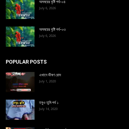
অসময়ের বৃষ্টি পর্ব-০৪
July 6, 2026
অসময়ের বৃষ্টি পর্ব-০৩
July 6, 2026
POPULAR POSTS
এখানে ভীষণ রোদ
July 1, 2020
তবুও তুমি পর্ব ১
July 14, 2020