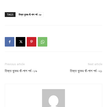
TAGS
তিক্ত বুকের বাঁ-পাশ পর্ব -২০
Previous article
Next article
তিক্ত বুকের বাঁ-পাশ পর্ব -১৯
তিক্ত বুকের বাঁ-পাশ পর্ব -২১