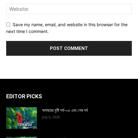
Save my name, email, and website in this browser for the
next time I comment.
EDITOR PICKS
অসময়ের বৃষ্টি পর্ব-০৫ এবং শেষ পর্ব
July 6, 2026