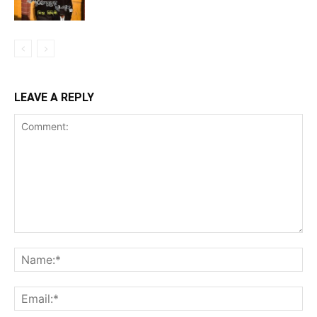
LEAVE A REPLY