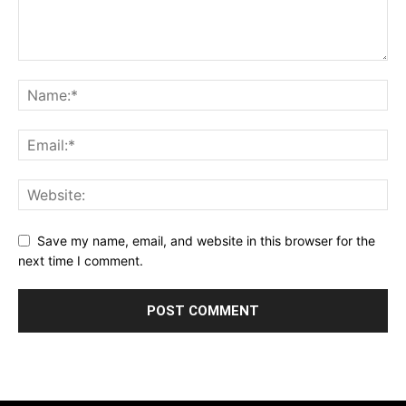
Save my name, email, and website in this browser for the
next time I comment.