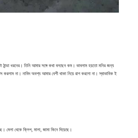
 ঠান্ডা ধরনের। তিনি আমার সঙ্গে কথা বলছেন কম। ভাবলাম হয়তো মনির জন্য
স করলাম না। নাবিদ অবশ্য আমার বেশী থাকা নিয়ে রাগ করলো না। স্বাভাবিক ই
ছে। মেলা থেকে ক্লিপ, মালা, জামা কিনে দিয়েছে।