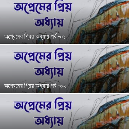
অপ্রেমের প্রিয় অধ্যায় পর্ব -০১
অপ্রেমের প্রিয় অধ্যায় পর্ব -০২