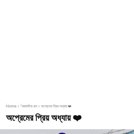
Home
"ধারাবাহিক গল্প
অপ্রেমের প্রিয় অধ্যায় ❤️
অপ্রেমের প্রিয় অধ্যায় ❤️