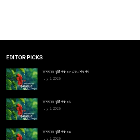
EDITOR PICKS
অসময়ের বৃষ্টি পর্ব-০৫ এবং শেষ পর্ব
July 6, 2026
অসময়ের বৃষ্টি পর্ব-০৪
July 6, 2026
অসময়ের বৃষ্টি পর্ব-০৩
July 6, 2026