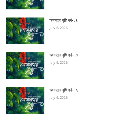
অসময়ের বৃষ্টি পর্ব-০৪
July 6, 2026
অসময়ের বৃষ্টি পর্ব-০৩
July 6, 2026
অসময়ের বৃষ্টি পর্ব-০২
July 6, 2026