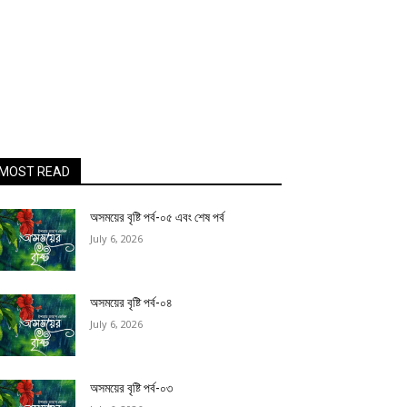
MOST READ
অসময়ের বৃষ্টি পর্ব-০৫ এবং শেষ পর্ব
July 6, 2026
অসময়ের বৃষ্টি পর্ব-০৪
July 6, 2026
অসময়ের বৃষ্টি পর্ব-০৩