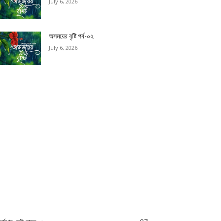
July 6, 2026
অসময়ের বৃষ্টি পর্ব-০২
July 6, 2026