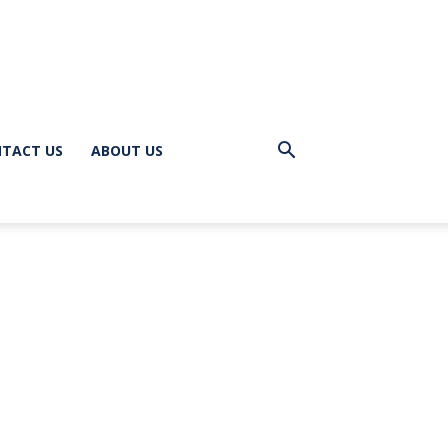
TACT US
ABOUT US