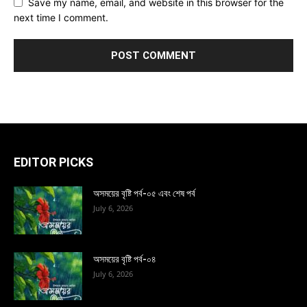
Save my name, email, and website in this browser for the
next time I comment.
EDITOR PICKS
অসময়ের বৃষ্টি পর্ব-০৫ এবং শেষ পর্ব
July 6, 2026
অসময়ের বৃষ্টি পর্ব-০৪
July 6, 2026