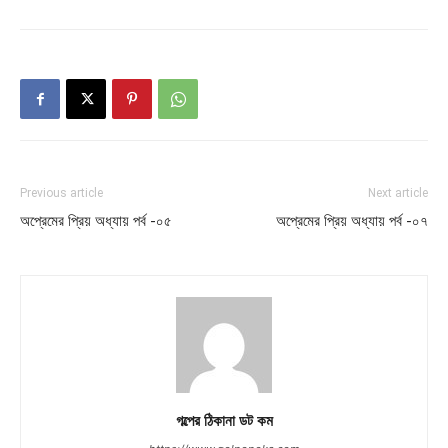
Previous article
Next article
অপ্রেমের প্রিয় অধ্যায় পর্ব -০৫
অপ্রেমের প্রিয় অধ্যায় পর্ব -০৭
গল্পের ঠিকানা ডট কম