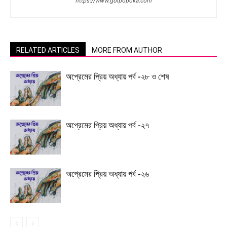
https://www.golpopoka.com
RELATED ARTICLES
MORE FROM AUTHOR
অপ্রেমের প্রিয় অধ্যায় পর্ব -২৮ ও শেষ
অপ্রেমের প্রিয় অধ্যায় পর্ব -২৭
অপ্রেমের প্রিয় অধ্যায় পর্ব -২৬