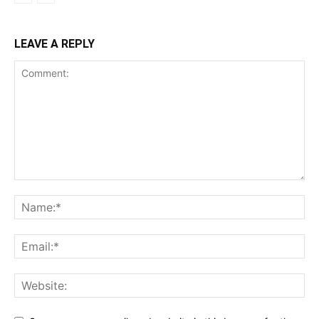
LEAVE A REPLY