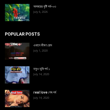
অসময়ের বৃষ্টি পর্ব-০৩
July 6, 2026
POPULAR POSTS
এখানে ভীষণ রোদ
July 1, 2020
তবুও তুমি পর্ব ১
July 14, 2020
real love শেষ পর্ব
July 14, 2020