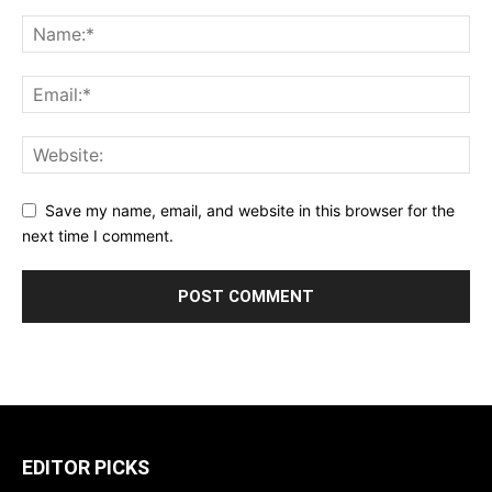
Save my name, email, and website in this browser for the
next time I comment.
EDITOR PICKS