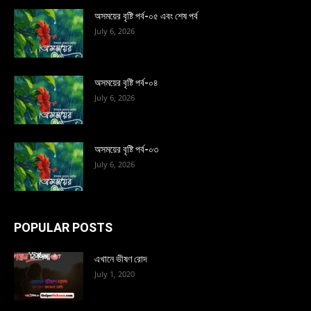
অসময়ের বৃষ্টি পর্ব-০৫ এবং শেষ পর্ব
July 6, 2026
অসময়ের বৃষ্টি পর্ব-০৪
July 6, 2026
অসময়ের বৃষ্টি পর্ব-০৩
July 6, 2026
POPULAR POSTS
এখানে ভীষণ রোদ
July 1, 2020