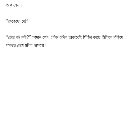
তাকালেন।
“ডেকেছো যে!”
“তোর বউ কই?” আমান শেখ এদিক ওদিক তাকাতেই সিঁড়ির কাছে মিলিকে দাঁড়িয়ে
থাকতে দেখে মলিন হাসলো।