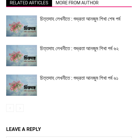
RELATED ARTICLES
MORE FROM AUTHOR
চিত্তদাহ লেখনীতে : শুভ্রতা আনজুম শিখা শেষ পর্ব
চিত্তদাহ লেখনীতে : শুভ্রতা আনজুম শিখা পর্ব ৬২
চিত্তদাহ লেখনীতে : শুভ্রতা আনজুম শিখা পর্ব ৬১
LEAVE A REPLY