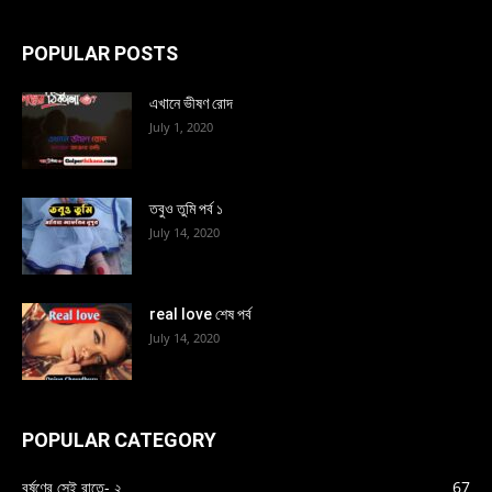
POPULAR POSTS
এখানে ভীষণ রোদ
July 1, 2020
তবুও তুমি পর্ব ১
July 14, 2020
real love শেষ পর্ব
July 14, 2020
POPULAR CATEGORY
বর্ষণের সেই রাতে- ২
67