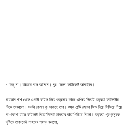
~কিছু না। বাড়িতে বলে আসিনি। নুর, তিলো কাউকেই জানাইনি।
মাহতাব পাশ থেকে একটা ফাইল নিয়ে শুভ্রতার কাছে এগিয়ে দিতেই শুভ্রতা ফাইলটার
দিকে তাকালো। মনটা কেমন কু ডাকছে তার। শুষ্ক ঠোঁট জোড়া জিভ দিয়ে ভিজিয়ে নিয়ে
কাপাকাপা হাতে ফাইলটা নিতে নিলেই মাহতাব হাত পিছিয়ে নিলো। শুভ্রতা প্রশ্নসুচক
দৃষ্টিতে তাকাতেই মাহতাব প্রশ্ন করলো,