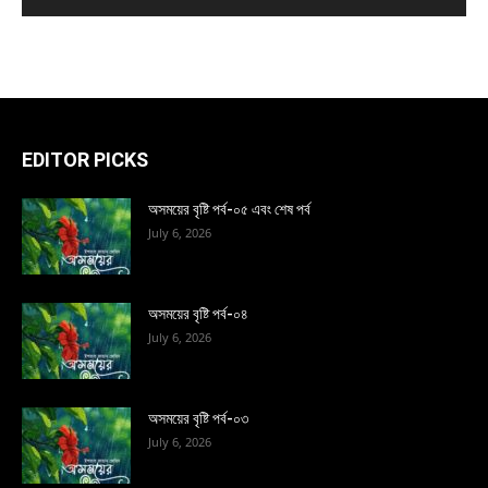
EDITOR PICKS
অসময়ের বৃষ্টি পর্ব-০৫ এবং শেষ পর্ব
July 6, 2026
অসময়ের বৃষ্টি পর্ব-০৪
July 6, 2026
অসময়ের বৃষ্টি পর্ব-০৩
July 6, 2026