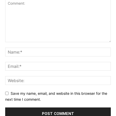
Save my name, email, and website in this browser for the
next time I comment.