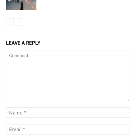
LEAVE A REPLY