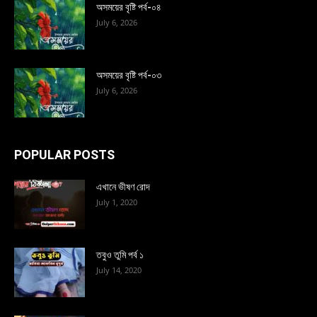
অসময়ের বৃষ্টি পর্ব-০৪
July 6, 2026
অসময়ের বৃষ্টি পর্ব-০৩
July 6, 2026
POPULAR POSTS
এখানে ভীষণ রোদ
July 1, 2020
তবুও তুমি পর্ব ১
July 14, 2020