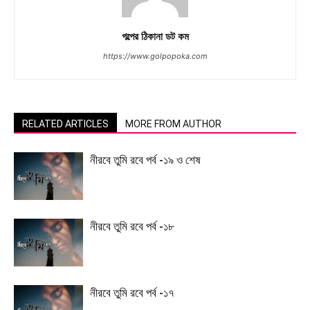
গল্পের ঠিকানা ডট কম
https://www.golpopoka.com
RELATED ARTICLES
MORE FROM AUTHOR
নীরবে তুমি রবে পর্ব -১৯ ও শেষ
নীরবে তুমি রবে পর্ব -১৮
নীরবে তুমি রবে পর্ব -১৭