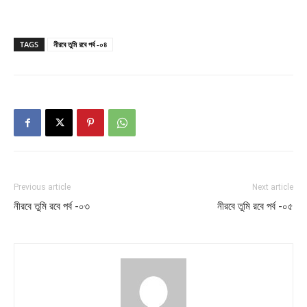
TAGS
নীরবে তুমি রবে পর্ব -০৪
Previous article
Next article
নীরবে তুমি রবে পর্ব -০৩
নীরবে তুমি রবে পর্ব -০৫