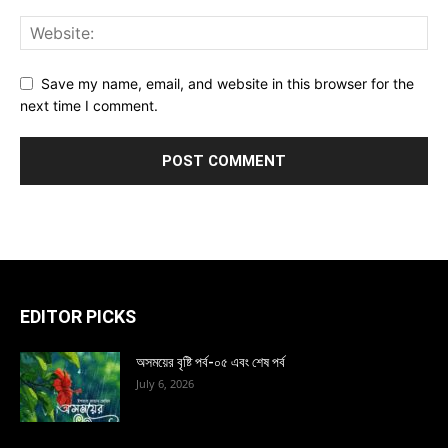
Save my name, email, and website in this browser for the
next time I comment.
EDITOR PICKS
অসময়ের বৃষ্টি পর্ব-০৫ এবং শেষ পর্ব
July 6, 2026