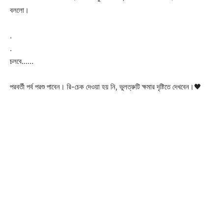
বললো।
.
.
চলবে……
পরবর্তী পর্ব পরশু পাবেন। রি-চেক দেওয়া হয় নি, ভুলত্রুটি ক্ষমার দৃষ্টিতে দেখবেন।🖤