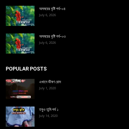
অসময়ের বৃষ্টি পর্ব-০৪
July 6, 2026
অসময়ের বৃষ্টি পর্ব-০৩
July 6, 2026
POPULAR POSTS
এখানে ভীষণ রোদ
July 1, 2020
তবুও তুমি পর্ব ১
July 14, 2020