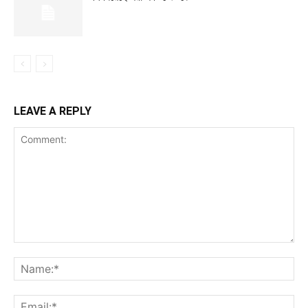
LEAVE A REPLY