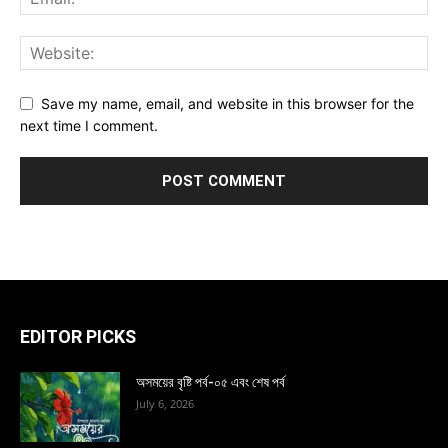
Save my name, email, and website in this browser for the
next time I comment.
EDITOR PICKS
অসময়ের বৃষ্টি পর্ব-০৫ এবং শেষ পর্ব
July 6, 2026