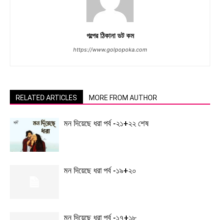
গল্পের ঠিকানা ডট কম
https://www.golpopoka.com
RELATED ARTICLES
MORE FROM AUTHOR
মন দিয়েছে ধরা পর্ব -২১+২২ শেষ
মন দিয়েছে ধরা পর্ব -১৯+২০
মন দিয়েছে ধরা পর্ব -১৭+১৮