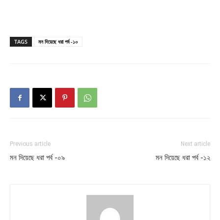
TAGS
মন দিয়েছে ধরা পর্ব -১০
Previous article
Next article
মন দিয়েছে ধরা পর্ব -০৯
মন দিয়েছে ধরা পর্ব -১২