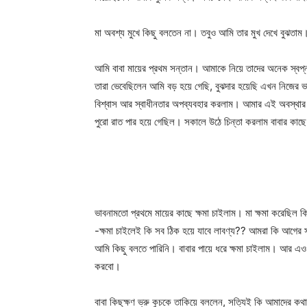
মা অবশ্য মুখে কিছু বলতেন না। তবুও আমি তার মুখ দেখে বুঝতাম।
আমি বাবা মায়ের প্রথম সন্তান। আমাকে নিয়ে তাদের অনেক স্বপ্
তারা ভেবেছিলেন আমি বড় হয়ে গেছি, বুঝদার হয়েছি এখন নিজের ভ
বিশ্বাস আর স্বাধীনতার অপব্যবহার করলাম। আমার এই অবস্থার
পুরো রাত পার হয়ে গেছিল। সকালে উঠে চিন্তা করলাম বাবার কাছে
ভাবনামতো প্রথমে মায়ের কাছে ক্ষমা চাইলাম। মা ক্ষমা করেছিল কি 
-ক্ষমা চাইলেই কি সব ঠিক হয়ে যাবে লাবণ্য?? আমরা কি আগের স
আমি কিছু বলতে পারিনি। বাবার পায়ে ধরে ক্ষমা চাইলাম। আর এ
করবো।
বাবা কিছুক্ষণ ভ্রু কুচকে তাকিয়ে বললেন, সত্যিই কি আমাদের 