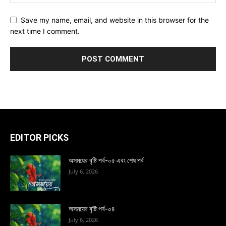
Save my name, email, and website in this browser for the
next time I comment.
EDITOR PICKS
অসময়ের বৃষ্টি পর্ব-০৫ এবং শেষ পর্ব
July 6, 2026
অসময়ের বৃষ্টি পর্ব-০৪
July 6, 2026