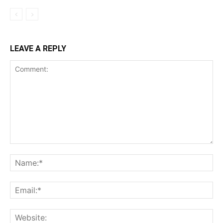
LEAVE A REPLY