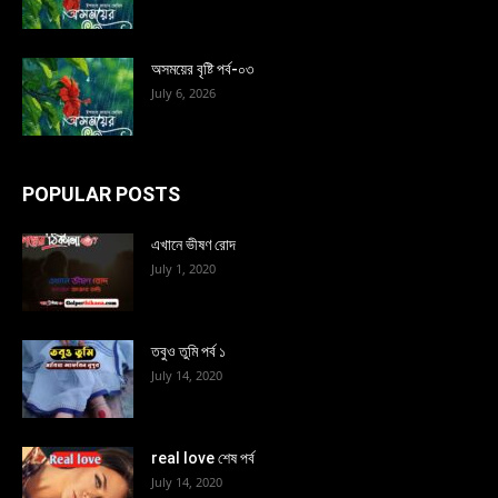
অসময়ের বৃষ্টি পর্ব-০৩
July 6, 2026
POPULAR POSTS
এখানে ভীষণ রোদ
July 1, 2020
তবুও তুমি পর্ব ১
July 14, 2020
real love শেষ পর্ব
July 14, 2020