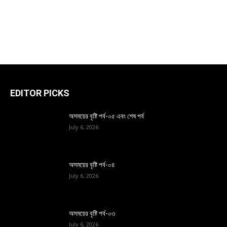
EDITOR PICKS
অসময়ের বৃষ্টি পর্ব-০৫ এবং শেষ পর্ব
July 6, 2026
অসময়ের বৃষ্টি পর্ব-০৪
July 6, 2026
অসময়ের বৃষ্টি পর্ব-০৩
July 6, 2026