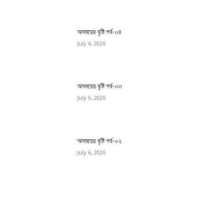
অসময়ের বৃষ্টি পর্ব-০৪
July 6, 2026
অসময়ের বৃষ্টি পর্ব-০৩
July 6, 2026
অসময়ের বৃষ্টি পর্ব-০২
July 6, 2026