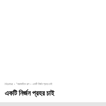
Home
"ধারাবাহিক গল্প
একটি নির্জন প্রহর চাই
একটি নির্জন প্রহর চাই