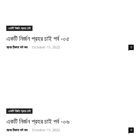
একটি নির্জন প্রহর চাই
একটি নির্জন প্রহর চাই পর্ব -০৫
গল্পের ঠিকানা ডট কম
-
October 11, 2022
0
একটি নির্জন প্রহর চাই
একটি নির্জন প্রহর চাই পর্ব -০৬
গল্পের ঠিকানা ডট কম
-
October 11, 2022
0