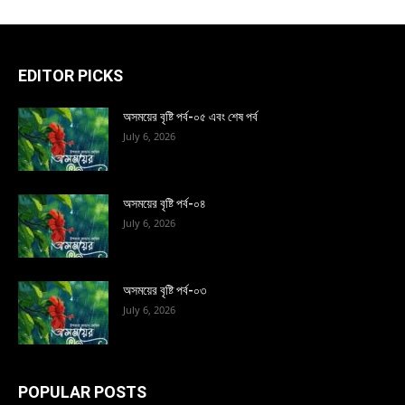
EDITOR PICKS
অসময়ের বৃষ্টি পর্ব-০৫ এবং শেষ পর্ব
July 6, 2026
অসময়ের বৃষ্টি পর্ব-০৪
July 6, 2026
অসময়ের বৃষ্টি পর্ব-০৩
July 6, 2026
POPULAR POSTS