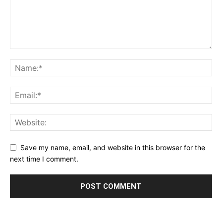
Save my name, email, and website in this browser for the
next time I comment.