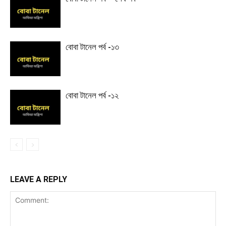
বোবা টানেল পর্ব -১৩
বোবা টানেল পর্ব -১২
LEAVE A REPLY