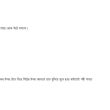
 শোয়া থেকে উঠে বসলো।
ের উপর টেনে নিয়ে পিঠের উপর আলতো হাত বুলিয়ে মুখে ছড়া কাটতেই পরী শান্ত