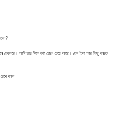
রবেন?
লে ফেলেছে। আদি তার দিকে রুষ্ট চোখে চেয়ে আছে। যেন ইশা আর কিছু বলতে
ে রেখে বলল