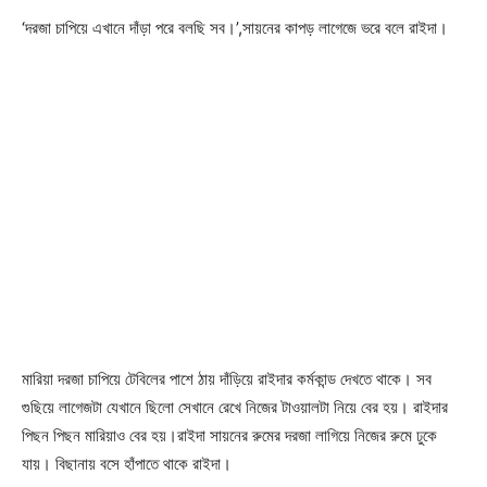
‘দরজা চাপিয়ে এখানে দাঁড়া পরে বলছি সব।’,সায়নের কাপড় লাগেজে ভরে বলে রাইদা।
মারিয়া দরজা চাপিয়ে টেবিলের পাশে ঠায় দাঁড়িয়ে রাইদার কর্মকান্ড দেখতে থাকে। সব
গুছিয়ে লাগেজটা যেখানে ছিলো সেখানে রেখে নিজের টাওয়ালটা নিয়ে বের হয়। রাইদার
পিছন পিছন মারিয়াও বের হয়।রাইদা সায়নের রুমের দরজা লাগিয়ে নিজের রুমে ঢুকে
যায়। বিছানায় বসে হাঁপাতে থাকে রাইদা।