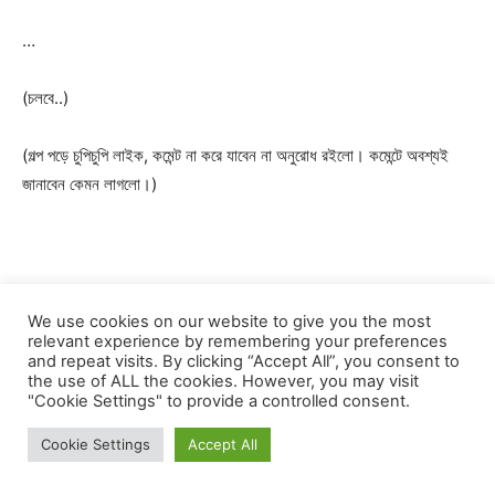
…
(চলবে..)
(গল্প পড়ে চুপিচুপি লাইক, কমেন্ট না করে যাবেন না অনুরোধ রইলো। কমেন্টে অবশ্যই
জানাবেন কেমন লাগলো।)
We use cookies on our website to give you the most
relevant experience by remembering your preferences
and repeat visits. By clicking “Accept All”, you consent to
the use of ALL the cookies. However, you may visit
"Cookie Settings" to provide a controlled consent.
Cookie Settings
Accept All