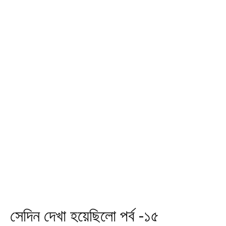
সেদিন দেখা হয়েছিলো পর্ব -১৫