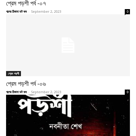
প্রেম পড়শী পর্ব -০৭
গল্পের ঠিকানা ডট কম
-
September 2, 2023
0
প্রেম পড়শী
প্রেম পড়শী পর্ব -০৬
গল্পের ঠিকানা ডট কম
-
September 2, 2023
0