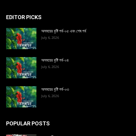
EDITOR PICKS
অসময়ের বৃষ্টি পর্ব-০৫ এবং শেষ পর্ব
July 6, 2026
অসময়ের বৃষ্টি পর্ব-০৪
July 6, 2026
অসময়ের বৃষ্টি পর্ব-০৩
July 6, 2026
POPULAR POSTS