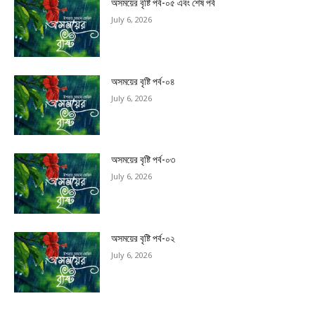
অসময়ের বৃষ্টি পর্ব-০৫ এবং শেষ পর্ব
July 6, 2026
অসময়ের বৃষ্টি পর্ব-০৪
July 6, 2026
অসময়ের বৃষ্টি পর্ব-০৩
July 6, 2026
অসময়ের বৃষ্টি পর্ব-০২
July 6, 2026