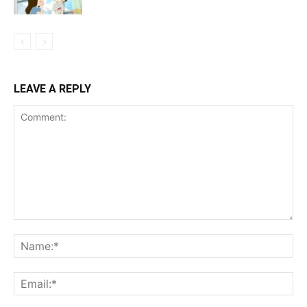
LEAVE A REPLY