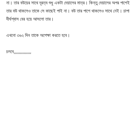
না। তার বউয়ের সাথে দূরত্ব শুধু একটা দেয়ালের মাত্র। কিন্তু দেয়ালের অপর পাশেই
তার বউ থাকলেও তাকে সে কাছেই পাই না। বউ তার পাশে থাকলেও সাথে নেই। চাপা
দীর্ঘশ্বাস বের হয়ে আসলো তার।
এখনো ৩৬২ দিন তাকে অপেক্ষা করতে হবে।
চলবে,,,,,,,,,,,,,,