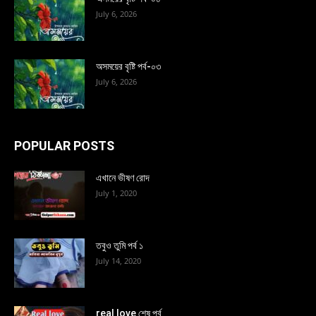
July 6, 2026
অসময়ের বৃষ্টি পর্ব-০৩
July 6, 2026
POPULAR POSTS
এখানে ভীষণ রোদ
July 1, 2020
তবুও তুমি পর্ব ১
July 14, 2020
real love শেষ পর্ব