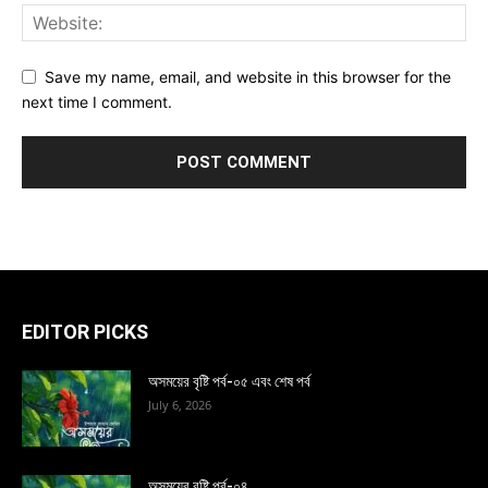
Save my name, email, and website in this browser for the
next time I comment.
EDITOR PICKS
অসময়ের বৃষ্টি পর্ব-০৫ এবং শেষ পর্ব
July 6, 2026
অসময়ের বৃষ্টি পর্ব-০৪