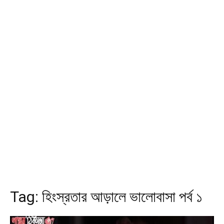
Tag:
হিংস্রতার আড়ালে ভালোবাসা পর্ব ১