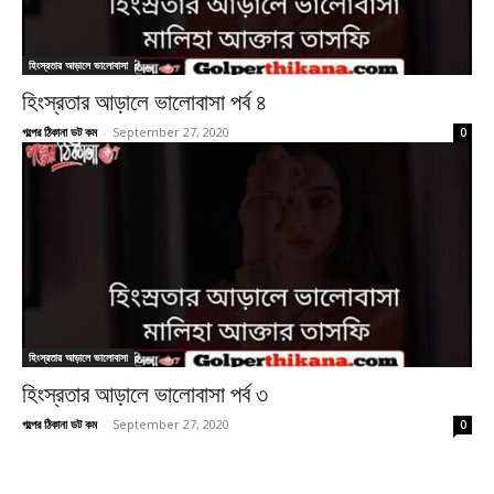
হিংস্রতার আড়ালে ভালোবাসা
হিংস্রতার আড়ালে ভালোবাসা পর্ব ৪
গল্পের ঠিকানা ডট কম
-
September 27, 2020
0
হিংস্রতার আড়ালে ভালোবাসা
হিংস্রতার আড়ালে ভালোবাসা পর্ব ৩
গল্পের ঠিকানা ডট কম
-
September 27, 2020
0