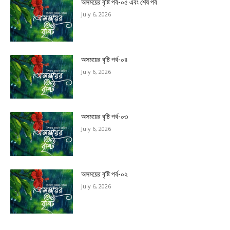
অসময়ের বৃষ্টি পর্ব-০৫ এবং শেষ পর্ব
July 6, 2026
অসময়ের বৃষ্টি পর্ব-০৪
July 6, 2026
অসময়ের বৃষ্টি পর্ব-০৩
July 6, 2026
অসময়ের বৃষ্টি পর্ব-০২
July 6, 2026