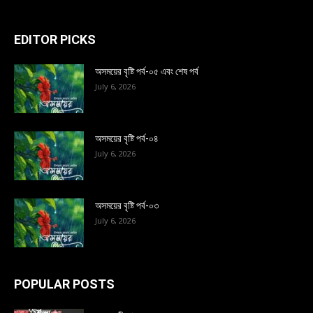
EDITOR PICKS
অসময়ের বৃষ্টি পর্ব-০৫ এবং শেষ পর্ব
July 6, 2026
অসময়ের বৃষ্টি পর্ব-০৪
July 6, 2026
অসময়ের বৃষ্টি পর্ব-০৩
July 6, 2026
POPULAR POSTS