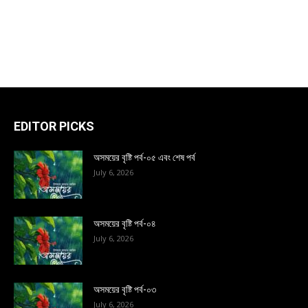
EDITOR PICKS
অসময়ের বৃষ্টি পর্ব-০৫ এবং শেষ পর্ব
July 6, 2026
অসময়ের বৃষ্টি পর্ব-০৪
July 6, 2026
অসময়ের বৃষ্টি পর্ব-০৩
July 6, 2026