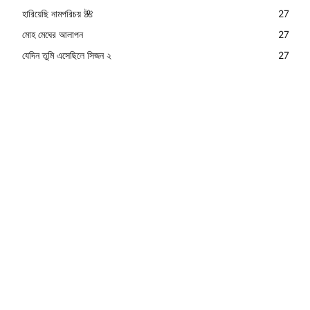
হারিয়েছি নামপরিচয় 🌺
27
মোহ মেঘের আলাপন
27
যেদিন তুমি এসেছিলে সিজন ২
27