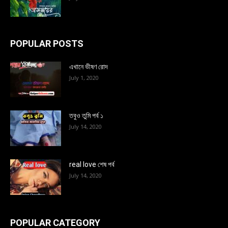
POPULAR POSTS
এখানে ভীষণ রোদ
July 1, 2020
তবুও তুমি পর্ব ১
July 14, 2020
real love শেষ পর্ব
July 14, 2020
POPULAR CATEGORY