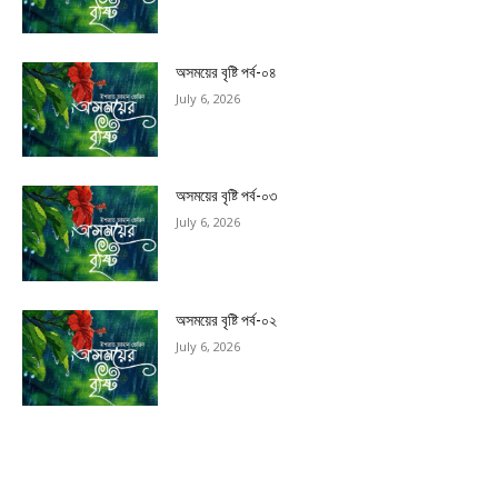
অসময়ের বৃষ্টি পর্ব-০৪
July 6, 2026
অসময়ের বৃষ্টি পর্ব-০৩
July 6, 2026
অসময়ের বৃষ্টি পর্ব-০২
July 6, 2026